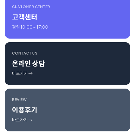
CUSTOMER CENTER
고객센터
평일 10:00 ~ 17:00
CONTACT US
온라인 상담
바로가기 →
REVIEW
이용후기
바로가기 →